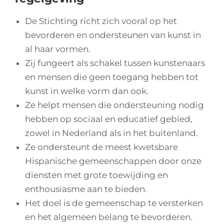
De Stichting richt zich vooral op het
bevorderen en ondersteunen van kunst in
al haar vormen.
Zij fungeert als schakel tussen kunstenaars
en mensen die geen toegang hebben tot
kunst in welke vorm dan ook.
Ze helpt mensen die ondersteuning nodig
hebben op sociaal en educatief gebied,
zowel in Nederland als in het buitenland.
Ze ondersteunt de meest kwetsbare
Hispanische gemeenschappen door onze
diensten met grote toewijding en
enthousiasme aan te bieden.
Het doel is de gemeenschap te versterken
en het algemeen belang te bevorderen.