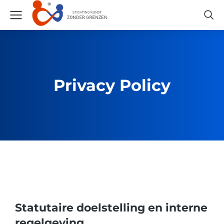
Privacy Policy
Statutaire doelstelling en interne
regelgeving