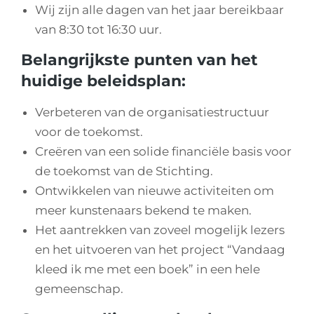
Wij zijn alle dagen van het jaar bereikbaar
van 8:30 tot 16:30 uur.
Belangrijkste punten van het
huidige beleidsplan:
Verbeteren van de organisatiestructuur
voor de toekomst.
Creëren van een solide financiële basis voor
de toekomst van de Stichting.
Ontwikkelen van nieuwe activiteiten om
meer kunstenaars bekend te maken.
Het aantrekken van zoveel mogelijk lezers
en het uitvoeren van het project “Vandaag
kleed ik me met een boek” in een hele
gemeenschap.