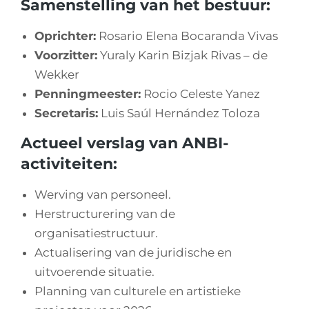
Samenstelling van het bestuur:
Oprichter:
Rosario Elena Bocaranda Vivas
Voorzitter:
Yuraly Karin Bizjak Rivas – de
Wekker
Penningmeester:
Rocio Celeste Yanez
Secretaris:
Luis Saúl Hernández Toloza
Actueel verslag van ANBI-
activiteiten:
Werving van personeel.
Herstructurering van de
organisatiestructuur.
Actualisering van de juridische en
uitvoerende situatie.
Planning van culturele en artistieke