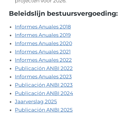
projecten voor 2026.
Beleidslijn bestuursvergoeding:
Informes Anuales 2018
Informes Anuales 2019
Informes Anuales 2020
Informes Anuales 2021
Informes Anuales 2022
Publicación ANBI 2022
Informes Anuales 2023
Publicación ANBI 2023
Publicación ANBI 2024
Jaarverslag 2025
Publicación ANBI 2025