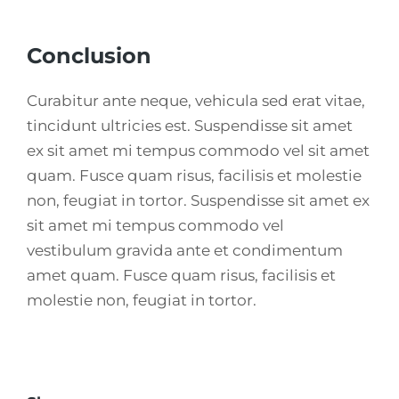
Conclusion
Curabitur ante neque, vehicula sed erat vitae,
tincidunt ultricies est. Suspendisse sit amet
ex sit amet mi tempus commodo vel sit amet
quam. Fusce quam risus, facilisis et molestie
non, feugiat in tortor. Suspendisse sit amet ex
sit amet mi tempus commodo vel
vestibulum gravida ante et condimentum
amet quam. Fusce quam risus, facilisis et
molestie non, feugiat in tortor.