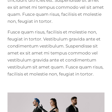
tincidunt ultricies est. Suspendisse sit amet
ex sit amet mi tempus commodo vel sit amet
quam. Fusce quam risus, facilisis et molestie
non, feugiat in tortor.
Fusce quam risus, facilisis et molestie non,
feugiat in tortor. Vestibulum gravida ante et
condimentum vestibulum. Suspendisse sit
amet ex sit amet mi tempus commodo vel
vestibulum gravida ante et condimentum
vestibulum sit amet quam. Fusce quam risus,
facilisis et molestie non, feugiat in tortor.