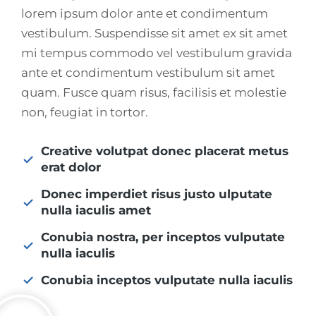
lorem ipsum dolor ante et condimentum
vestibulum. Suspendisse sit amet ex sit amet
mi tempus commodo vel vestibulum gravida
ante et condimentum vestibulum sit amet
quam. Fusce quam risus, facilisis et molestie
non, feugiat in tortor.
Creative volutpat donec placerat metus
erat dolor
Donec imperdiet risus justo ulputate
nulla iaculis amet
Conubia nostra, per inceptos vulputate
nulla iaculis
Conubia inceptos vulputate nulla iaculis