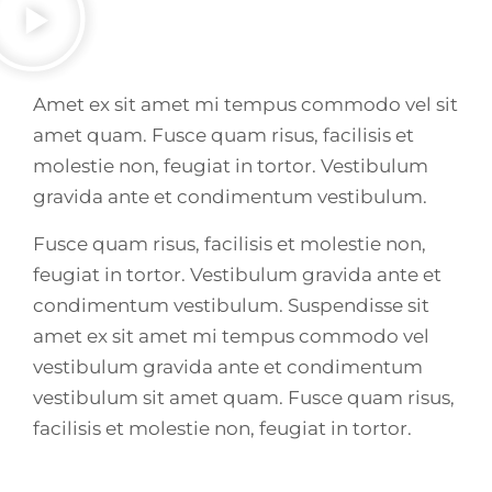
Amet ex sit amet mi tempus commodo vel sit
amet quam. Fusce quam risus, facilisis et
molestie non, feugiat in tortor. Vestibulum
gravida ante et condimentum vestibulum.
Fusce quam risus, facilisis et molestie non,
feugiat in tortor. Vestibulum gravida ante et
condimentum vestibulum. Suspendisse sit
amet ex sit amet mi tempus commodo vel
vestibulum gravida ante et condimentum
vestibulum sit amet quam. Fusce quam risus,
facilisis et molestie non, feugiat in tortor.