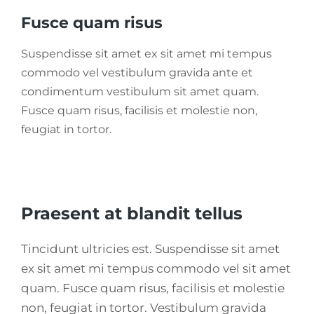
Fusce quam risus
Suspendisse sit amet ex sit amet mi tempus
commodo vel vestibulum gravida ante et
condimentum vestibulum sit amet quam.
Fusce quam risus, facilisis et molestie non,
feugiat in tortor.
Praesent at blandit tellus
Tincidunt ultricies est. Suspendisse sit amet
ex sit amet mi tempus commodo vel sit amet
quam. Fusce quam risus, facilisis et molestie
non, feugiat in tortor. Vestibulum gravida