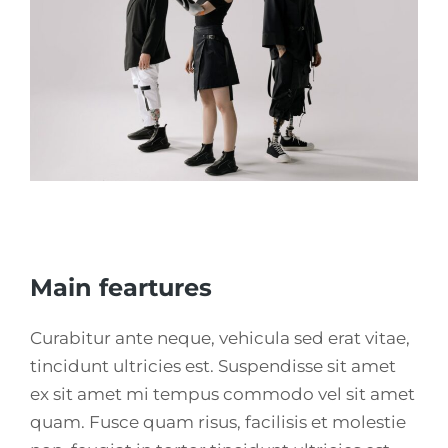
Main feartures
Curabitur ante neque, vehicula sed erat vitae,
tincidunt ultricies est. Suspendisse sit amet
ex sit amet mi tempus commodo vel sit amet
quam. Fusce quam risus, facilisis et molestie