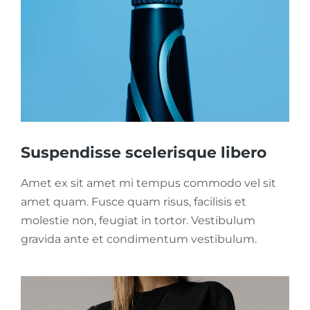
Suspendisse scelerisque libero
Amet ex sit amet mi tempus commodo vel sit
amet quam. Fusce quam risus, facilisis et
molestie non, feugiat in tortor. Vestibulum
gravida ante et condimentum vestibulum.