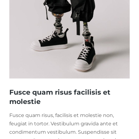
Fusce quam risus facilisis et
molestie
Fusce quam risus, facilisis et molestie non,
feugiat in tortor. Vestibulum gravida ante et
condimentum vestibulum. Suspendisse sit