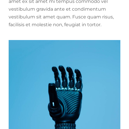
amet ex sit amet mi tempus commodo vel
vestibulum gravida ante et condimentum
vestibulum sit amet quam. Fusce quam risus,
facilisis et molestie non, feugiat in tortor.