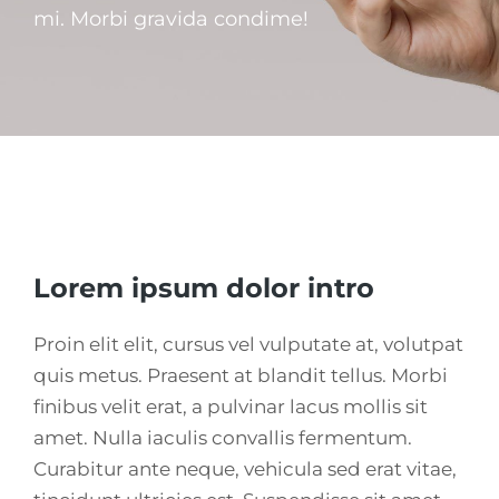
mi. Morbi gravida condime!
Lorem ipsum dolor intro
Proin elit elit, cursus vel vulputate at, volutpat
quis metus. Praesent at blandit tellus. Morbi
finibus velit erat, a pulvinar lacus mollis sit
amet. Nulla iaculis convallis fermentum.
Curabitur ante neque, vehicula sed erat vitae,