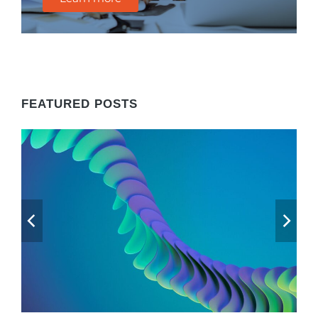
FEATURED POSTS