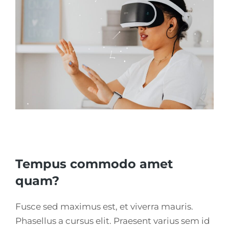
Tempus commodo amet
quam?
Fusce sed maximus est, et viverra mauris.
Phasellus a cursus elit. Praesent varius sem id