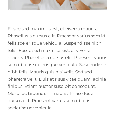
Fusce sed maximus est, et viverra mauris.
Phasellus a cursus elit. Praesent varius sem id
felis scelerisque vehicula. Suspendisse nibh
felis! Fusce sed maximus est, et viverra
mauris. Phasellus a cursus elit. Praesent varius
sem id felis scelerisque vehicula. Suspendisse
nibh felis! Mauris quis nisi velit. Sed sed
pharetra velit. Duis et risus vitae quam lacinia
finibus. Etiam auctor suscipit consequat.
Morbi ac bibendum mauris. Phasellus a
cursus elit. Praesent varius sem id felis
scelerisque vehicula.