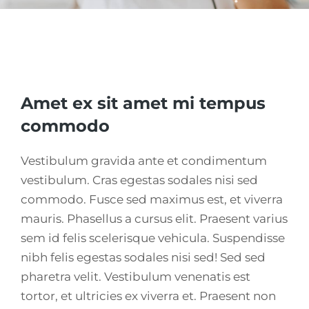
Amet ex sit amet mi tempus
commodo
Vestibulum gravida ante et condimentum
vestibulum. Cras egestas sodales nisi sed
commodo. Fusce sed maximus est, et viverra
mauris. Phasellus a cursus elit. Praesent varius
sem id felis scelerisque vehicula. Suspendisse
nibh felis egestas sodales nisi sed! Sed sed
pharetra velit. Vestibulum venenatis est
tortor, et ultricies ex viverra et. Praesent non