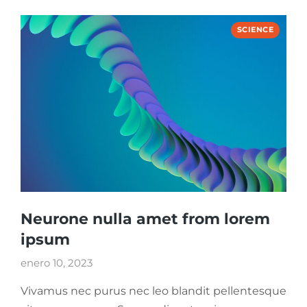
SCIENCE
Neurone nulla amet from lorem
ipsum
enero 10, 2023
Vivamus nec purus nec leo blandit pellentesque