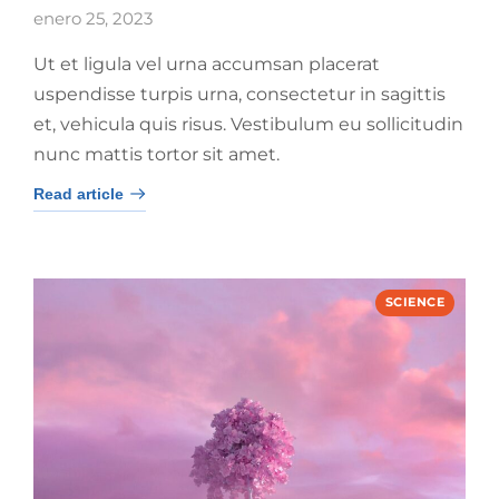
enero 25, 2023
Ut et ligula vel urna accumsan placerat
uspendisse turpis urna, consectetur in sagittis
et, vehicula quis risus. Vestibulum eu sollicitudin
nunc mattis tortor sit amet.
Read article
SCIENCE