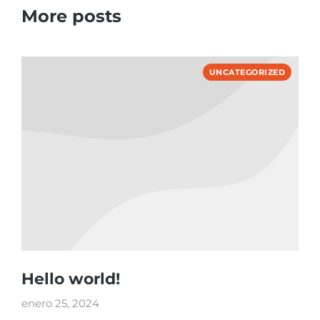
More posts
UNCATEGORIZED
Hello world!
enero 25, 2024