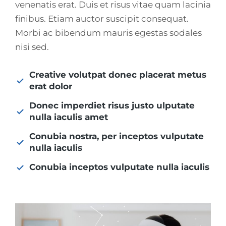
venenatis erat. Duis et risus vitae quam lacinia
finibus. Etiam auctor suscipit consequat.
Morbi ac bibendum mauris egestas sodales
nisi sed.
Creative volutpat donec placerat metus
erat dolor
Donec imperdiet risus justo ulputate
nulla iaculis amet
Conubia nostra, per inceptos vulputate
nulla iaculis
Conubia inceptos vulputate nulla iaculis