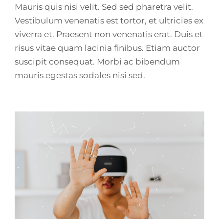
Mauris quis nisi velit. Sed sed pharetra velit.
Vestibulum venenatis est tortor, et ultricies ex
viverra et. Praesent non venenatis erat. Duis et
risus vitae quam lacinia finibus. Etiam auctor
suscipit consequat. Morbi ac bibendum
mauris egestas sodales nisi sed.