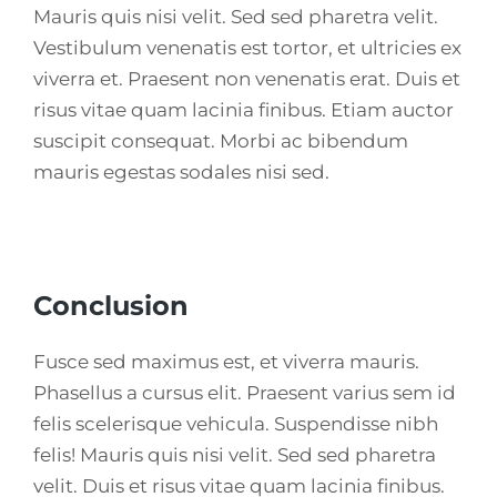
Mauris quis nisi velit. Sed sed pharetra velit.
Vestibulum venenatis est tortor, et ultricies ex
viverra et. Praesent non venenatis erat. Duis et
risus vitae quam lacinia finibus. Etiam auctor
suscipit consequat. Morbi ac bibendum
mauris egestas sodales nisi sed.
Conclusion
Fusce sed maximus est, et viverra mauris.
Phasellus a cursus elit. Praesent varius sem id
felis scelerisque vehicula. Suspendisse nibh
felis! Mauris quis nisi velit. Sed sed pharetra
velit. Duis et risus vitae quam lacinia finibus.