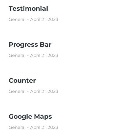
Testimonial
General
April 21, 2023
Progress Bar
General
April 21, 2023
Counter
General
April 21, 2023
Google Maps
General
April 21, 2023