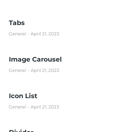
Tabs
General
April 21, 2023
Image Carousel
General
April 21, 2023
Icon List
General
April 21, 2023