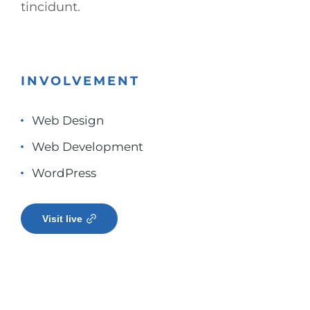
tincidunt.
INVOLVEMENT
Web Design
Web Development
WordPress
Visit live