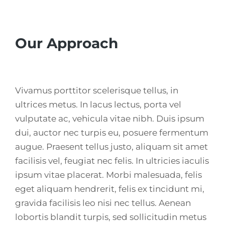
Our Approach
Vivamus porttitor scelerisque tellus, in
ultrices metus. In lacus lectus, porta vel
vulputate ac, vehicula vitae nibh. Duis ipsum
dui, auctor nec turpis eu, posuere fermentum
augue. Praesent tellus justo, aliquam sit amet
facilisis vel, feugiat nec felis. In ultricies iaculis
ipsum vitae placerat. Morbi malesuada, felis
eget aliquam hendrerit, felis ex tincidunt mi,
gravida facilisis leo nisi nec tellus. Aenean
lobortis blandit turpis, sed sollicitudin metus