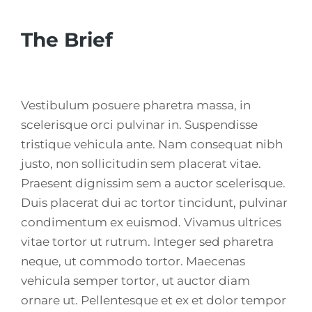
The Brief
Vestibulum posuere pharetra massa, in
scelerisque orci pulvinar in. Suspendisse
tristique vehicula ante. Nam consequat nibh
justo, non sollicitudin sem placerat vitae.
Praesent dignissim sem a auctor scelerisque.
Duis placerat dui ac tortor tincidunt, pulvinar
condimentum ex euismod. Vivamus ultrices
vitae tortor ut rutrum. Integer sed pharetra
neque, ut commodo tortor. Maecenas
vehicula semper tortor, ut auctor diam
ornare ut. Pellentesque et ex et dolor tempor