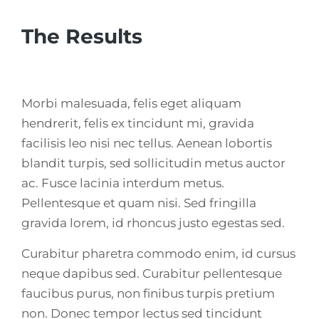
The Results
Morbi malesuada, felis eget aliquam
hendrerit, felis ex tincidunt mi, gravida
facilisis leo nisi nec tellus. Aenean lobortis
blandit turpis, sed sollicitudin metus auctor
ac. Fusce lacinia interdum metus.
Pellentesque et quam nisi. Sed fringilla
gravida lorem, id rhoncus justo egestas sed.
Curabitur pharetra commodo enim, id cursus
neque dapibus sed. Curabitur pellentesque
faucibus purus, non finibus turpis pretium
non. Donec tempor lectus sed tincidunt