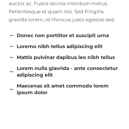
auctor ac. Fusce lacinia interdum metus.
Pellentesque et quam nisi. Sed fringilla
gravida lorem, id rhoncus justo egestas sed.
Donec non porttitor et suscipit urna
Loremo nibh tellus adipiscing elit
Mattis pulvinar dapibus leo nibh tellus
Lorem nulla glavrida - ante consectetur
adipiscing elit
Maecenas sit amet commodo lorem
ipsum dolor