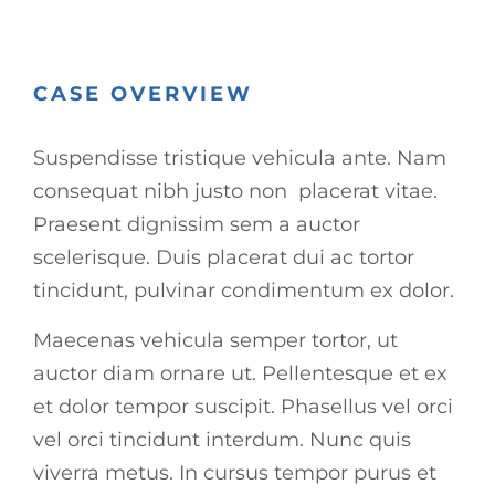
CASE OVERVIEW
Suspendisse tristique vehicula ante. Nam
consequat nibh justo non placerat vitae.
Praesent dignissim sem a auctor
scelerisque. Duis placerat dui ac tortor
tincidunt, pulvinar condimentum ex dolor.
Maecenas vehicula semper tortor, ut
auctor diam ornare ut. Pellentesque et ex
et dolor tempor suscipit. Phasellus vel orci
vel orci tincidunt interdum. Nunc quis
viverra metus. In cursus tempor purus et