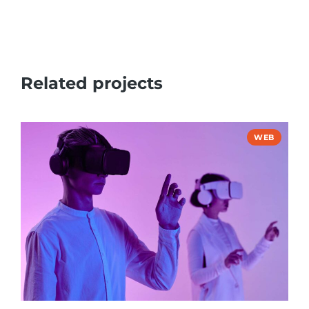
Related projects
WEB