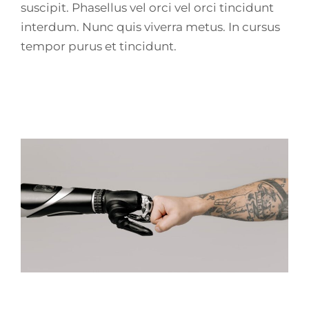
suscipit. Phasellus vel orci vel orci tincidunt
interdum. Nunc quis viverra metus. In cursus
tempor purus et tincidunt.