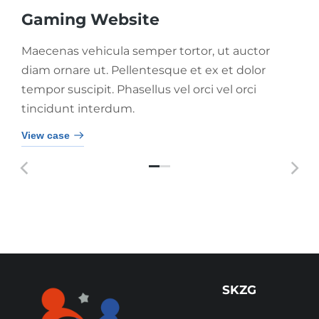
Gaming Website
Maecenas vehicula semper tortor, ut auctor
diam ornare ut. Pellentesque et ex et dolor
tempor suscipit. Phasellus vel orci vel orci
tincidunt interdum.
View case
SKZG