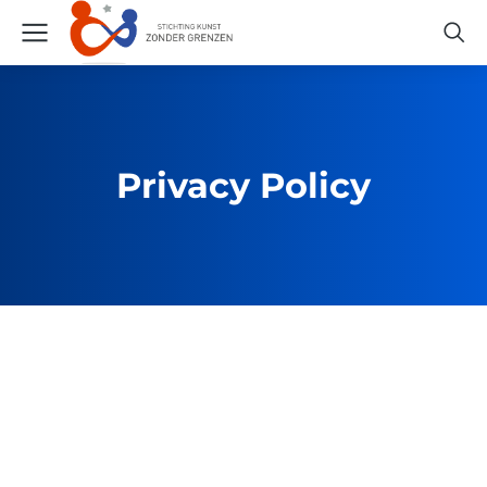
Privacy Policy