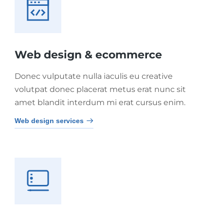
Web design & ecommerce
Donec vulputate nulla iaculis eu creative
volutpat donec placerat metus erat nunc sit
amet blandit interdum mi erat cursus enim.
Web design services