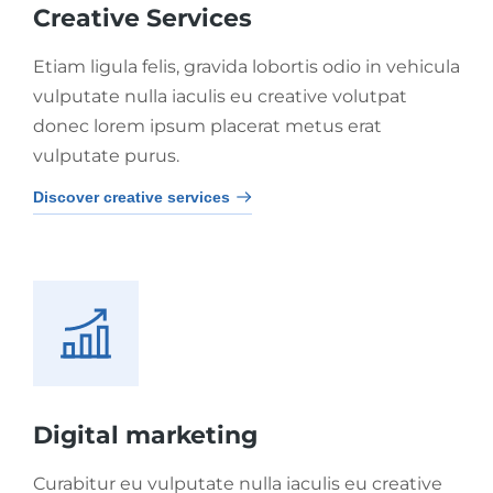
Creative Services
Etiam ligula felis, gravida lobortis odio in vehicula
vulputate nulla iaculis eu creative volutpat
donec lorem ipsum placerat metus erat
vulputate purus.
Discover creative services
Digital marketing
Curabitur eu vulputate nulla iaculis eu creative