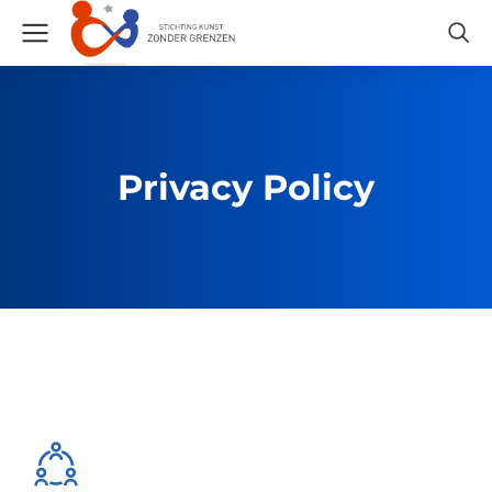
Privacy Policy