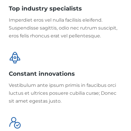
Top industry specialists
Imperdiet eros vel nulla facilisis eleifend.
Suspendisse sagittis, odio nec rutrum suscipit,
eros felis rhoncus erat vel pellentesque.
Constant innovations
Vestibulum ante ipsum primis in faucibus orci
luctus et ultrices posuere cubilia curae; Donec
sit amet egestas justo.