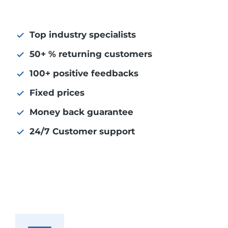
Top industry specialists
50+ % returning customers
100+ positive feedbacks
Fixed prices
Money back guarantee
24/7 Customer support