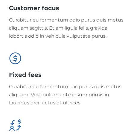
Customer focus
Curabitur eu fermentum odio purus quis metus
aliquam sagittis. Etiam ligula felis, gravida
lobortis odio in vehicula vulputate purus.
Fixed fees
Curabitur eu fermentum - ac purus quis metus
aliquam! Vestibulum ante ipsum primis in
faucibus orci luctus et ultrices!