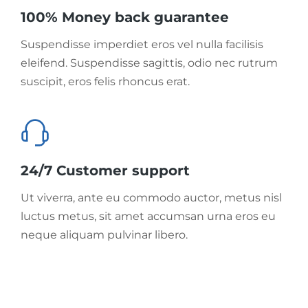
100% Money back guarantee
Suspendisse imperdiet eros vel nulla facilisis
eleifend. Suspendisse sagittis, odio nec rutrum
suscipit, eros felis rhoncus erat.
24/7 Customer support
Ut viverra, ante eu commodo auctor, metus nisl
luctus metus, sit amet accumsan urna eros eu
neque aliquam pulvinar libero.