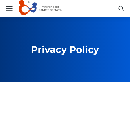
Privacy Policy