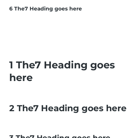
6 The7 Heading goes here
1 The7 Heading goes
here
2 The7 Heading goes here
3 The7 Heading goes here