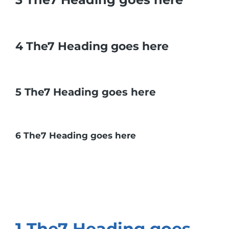
4 The7 Heading goes here
5 The7 Heading goes here
6 The7 Heading goes here
1 The7 Heading goes