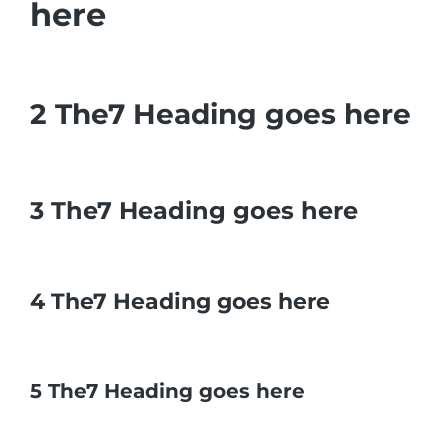
here
2 The7 Heading goes here
3 The7 Heading goes here
4 The7 Heading goes here
5 The7 Heading goes here