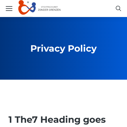
Privacy Policy
1 The7 Heading goes