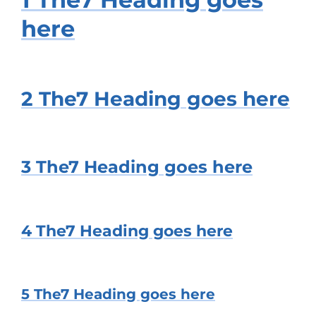
here
2 The7 Heading goes here
3 The7 Heading goes here
4 The7 Heading goes here
5 The7 Heading goes here