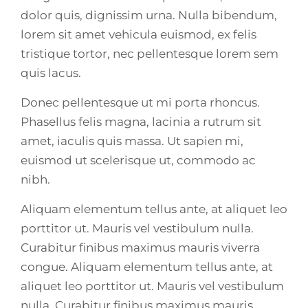
dolor quis, dignissim urna. Nulla bibendum,
lorem sit amet vehicula euismod, ex felis
tristique tortor, nec pellentesque lorem sem
quis lacus.
Donec pellentesque ut mi porta rhoncus.
Phasellus felis magna, lacinia a rutrum sit
amet, iaculis quis massa. Ut sapien mi,
euismod ut scelerisque ut, commodo ac
nibh.
Aliquam elementum tellus ante, at aliquet leo
porttitor ut. Mauris vel vestibulum nulla.
Curabitur finibus maximus mauris viverra
congue. Aliquam elementum tellus ante, at
aliquet leo porttitor ut. Mauris vel vestibulum
nulla. Curabitur finibus maximus mauris