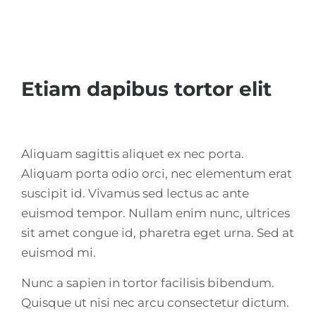
Etiam dapibus tortor elit
Aliquam sagittis aliquet ex nec porta.
Aliquam porta odio orci, nec elementum erat
suscipit id. Vivamus sed lectus ac ante
euismod tempor. Nullam enim nunc, ultrices
sit amet congue id, pharetra eget urna. Sed at
euismod mi.
Nunc a sapien in tortor facilisis bibendum.
Quisque ut nisi nec arcu consectetur dictum.