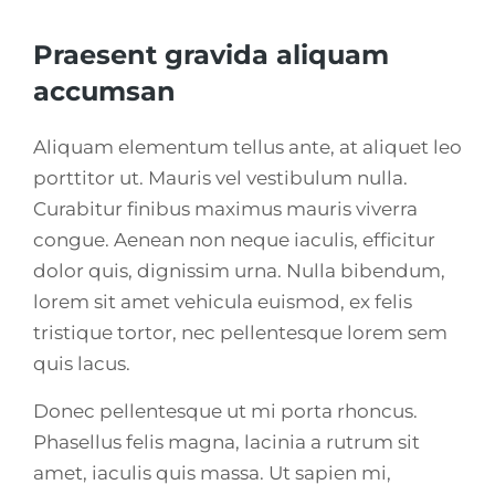
Praesent gravida aliquam
accumsan
Aliquam elementum tellus ante, at aliquet leo
porttitor ut. Mauris vel vestibulum nulla.
Curabitur finibus maximus mauris viverra
congue. Aenean non neque iaculis, efficitur
dolor quis, dignissim urna. Nulla bibendum,
lorem sit amet vehicula euismod, ex felis
tristique tortor, nec pellentesque lorem sem
quis lacus.
Donec pellentesque ut mi porta rhoncus.
Phasellus felis magna, lacinia a rutrum sit
amet, iaculis quis massa. Ut sapien mi,