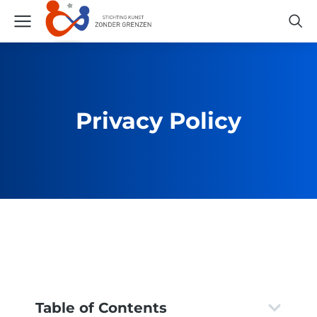
Privacy Policy
Table of Contents