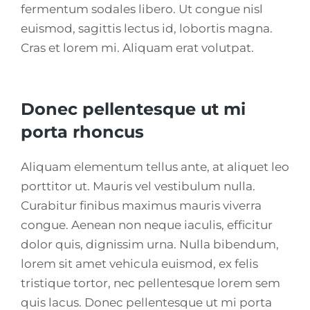
fermentum sodales libero. Ut congue nisl
euismod, sagittis lectus id, lobortis magna.
Cras et lorem mi. Aliquam erat volutpat.
Donec pellentesque ut mi
porta rhoncus
Aliquam elementum tellus ante, at aliquet leo
porttitor ut. Mauris vel vestibulum nulla.
Curabitur finibus maximus mauris viverra
congue. Aenean non neque iaculis, efficitur
dolor quis, dignissim urna. Nulla bibendum,
lorem sit amet vehicula euismod, ex felis
tristique tortor, nec pellentesque lorem sem
quis lacus. Donec pellentesque ut mi porta