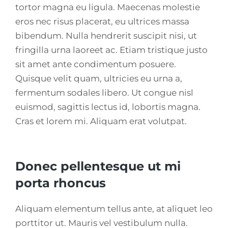
tortor magna eu ligula. Maecenas molestie
eros nec risus placerat, eu ultrices massa
bibendum. Nulla hendrerit suscipit nisi, ut
fringilla urna laoreet ac. Etiam tristique justo
sit amet ante condimentum posuere.
Quisque velit quam, ultricies eu urna a,
fermentum sodales libero. Ut congue nisl
euismod, sagittis lectus id, lobortis magna.
Cras et lorem mi. Aliquam erat volutpat.
Donec pellentesque ut mi
porta rhoncus
Aliquam elementum tellus ante, at aliquet leo
porttitor ut. Mauris vel vestibulum nulla.