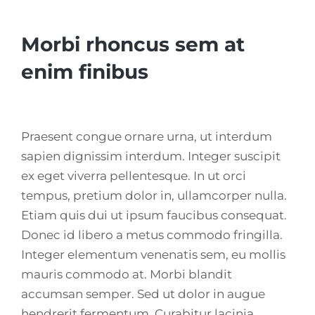
Morbi rhoncus sem at
enim finibus
Praesent congue ornare urna, ut interdum
sapien dignissim interdum. Integer suscipit
ex eget viverra pellentesque. In ut orci
tempus, pretium dolor in, ullamcorper nulla.
Etiam quis dui ut ipsum faucibus consequat.
Donec id libero a metus commodo fringilla.
Integer elementum venenatis sem, eu mollis
mauris commodo at. Morbi blandit
accumsan semper. Sed ut dolor in augue
hendrerit fermentum. Curabitur lacinia,