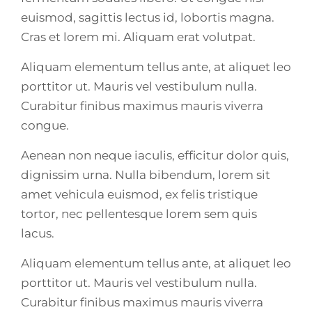
euismod, sagittis lectus id, lobortis magna.
Cras et lorem mi. Aliquam erat volutpat.
Aliquam elementum tellus ante, at aliquet leo
porttitor ut. Mauris vel vestibulum nulla.
Curabitur finibus maximus mauris viverra
congue.
Aenean non neque iaculis, efficitur dolor quis,
dignissim urna. Nulla bibendum, lorem sit
amet vehicula euismod, ex felis tristique
tortor, nec pellentesque lorem sem quis
lacus.
Aliquam elementum tellus ante, at aliquet leo
porttitor ut. Mauris vel vestibulum nulla.
Curabitur finibus maximus mauris viverra