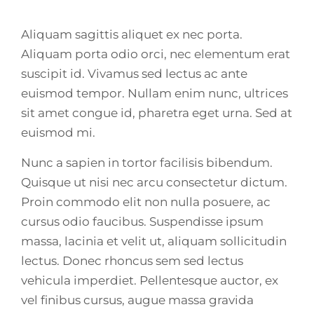
Aliquam sagittis aliquet ex nec porta.
Aliquam porta odio orci, nec elementum erat
suscipit id. Vivamus sed lectus ac ante
euismod tempor. Nullam enim nunc, ultrices
sit amet congue id, pharetra eget urna. Sed at
euismod mi.
Nunc a sapien in tortor facilisis bibendum.
Quisque ut nisi nec arcu consectetur dictum.
Proin commodo elit non nulla posuere, ac
cursus odio faucibus. Suspendisse ipsum
massa, lacinia et velit ut, aliquam sollicitudin
lectus. Donec rhoncus sem sed lectus
vehicula imperdiet. Pellentesque auctor, ex
vel finibus cursus, augue massa gravida