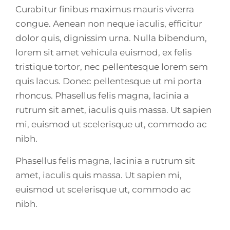
Curabitur finibus maximus mauris viverra
congue. Aenean non neque iaculis, efficitur
dolor quis, dignissim urna. Nulla bibendum,
lorem sit amet vehicula euismod, ex felis
tristique tortor, nec pellentesque lorem sem
quis lacus. Donec pellentesque ut mi porta
rhoncus. Phasellus felis magna, lacinia a
rutrum sit amet, iaculis quis massa. Ut sapien
mi, euismod ut scelerisque ut, commodo ac
nibh.
Phasellus felis magna, lacinia a rutrum sit
amet, iaculis quis massa. Ut sapien mi,
euismod ut scelerisque ut, commodo ac
nibh.