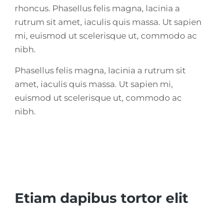
rhoncus. Phasellus felis magna, lacinia a
rutrum sit amet, iaculis quis massa. Ut sapien
mi, euismod ut scelerisque ut, commodo ac
nibh.
Phasellus felis magna, lacinia a rutrum sit
amet, iaculis quis massa. Ut sapien mi,
euismod ut scelerisque ut, commodo ac
nibh.
Etiam dapibus tortor elit