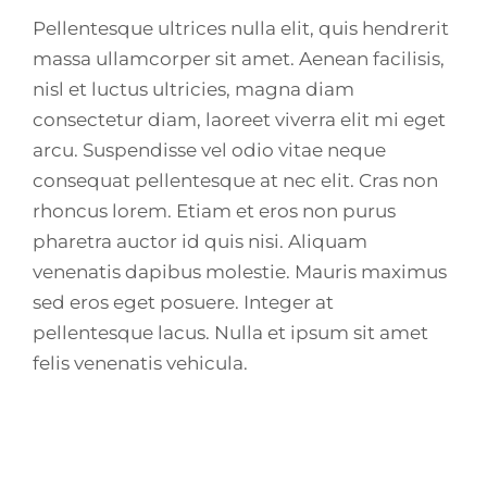
Pellentesque ultrices nulla elit, quis hendrerit
massa ullamcorper sit amet. Aenean facilisis,
nisl et luctus ultricies, magna diam
consectetur diam, laoreet viverra elit mi eget
arcu. Suspendisse vel odio vitae neque
consequat pellentesque at nec elit. Cras non
rhoncus lorem. Etiam et eros non purus
pharetra auctor id quis nisi. Aliquam
venenatis dapibus molestie. Mauris maximus
sed eros eget posuere. Integer at
pellentesque lacus. Nulla et ipsum sit amet
felis venenatis vehicula.