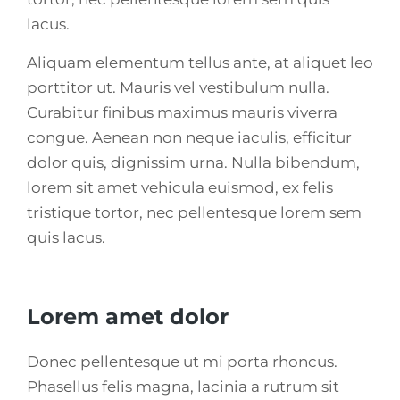
lacus.
Aliquam elementum tellus ante, at aliquet leo
porttitor ut. Mauris vel vestibulum nulla.
Curabitur finibus maximus mauris viverra
congue. Aenean non neque iaculis, efficitur
dolor quis, dignissim urna. Nulla bibendum,
lorem sit amet vehicula euismod, ex felis
tristique tortor, nec pellentesque lorem sem
quis lacus.
Lorem amet dolor
Donec pellentesque ut mi porta rhoncus.
Phasellus felis magna, lacinia a rutrum sit