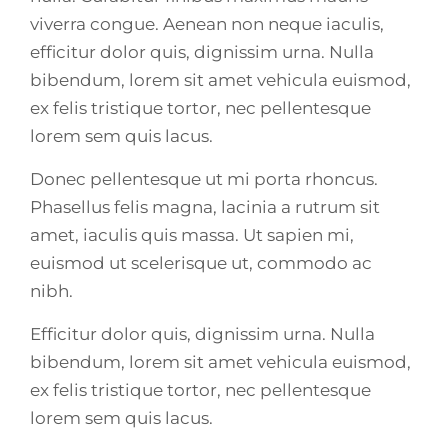
viverra congue. Aenean non neque iaculis,
efficitur dolor quis, dignissim urna. Nulla
bibendum, lorem sit amet vehicula euismod,
ex felis tristique tortor, nec pellentesque
lorem sem quis lacus.
Donec pellentesque ut mi porta rhoncus.
Phasellus felis magna, lacinia a rutrum sit
amet, iaculis quis massa. Ut sapien mi,
euismod ut scelerisque ut, commodo ac
nibh.
Efficitur dolor quis, dignissim urna. Nulla
bibendum, lorem sit amet vehicula euismod,
ex felis tristique tortor, nec pellentesque
lorem sem quis lacus.