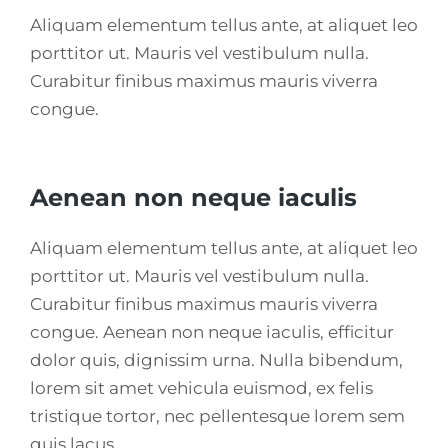
Aliquam elementum tellus ante, at aliquet leo
porttitor ut. Mauris vel vestibulum nulla.
Curabitur finibus maximus mauris viverra
congue.
Aenean non neque iaculis
Aliquam elementum tellus ante, at aliquet leo
porttitor ut. Mauris vel vestibulum nulla.
Curabitur finibus maximus mauris viverra
congue. Aenean non neque iaculis, efficitur
dolor quis, dignissim urna. Nulla bibendum,
lorem sit amet vehicula euismod, ex felis
tristique tortor, nec pellentesque lorem sem
quis lacus.