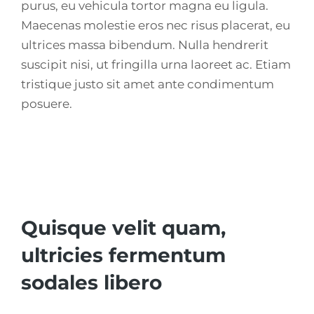
purus, eu vehicula tortor magna eu ligula.
Maecenas molestie eros nec risus placerat, eu
ultrices massa bibendum. Nulla hendrerit
suscipit nisi, ut fringilla urna laoreet ac. Etiam
tristique justo sit amet ante condimentum
posuere.
Quisque velit quam,
ultricies fermentum
sodales libero