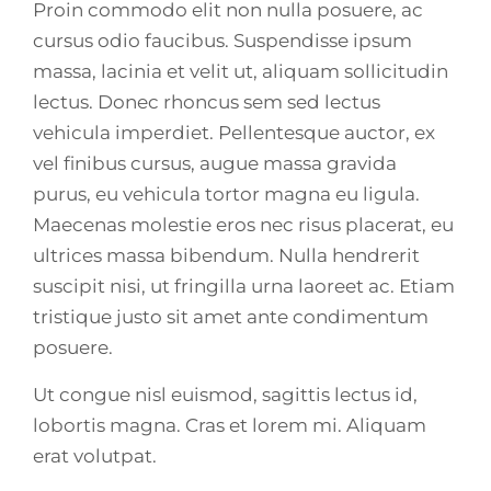
Proin commodo elit non nulla posuere, ac
cursus odio faucibus. Suspendisse ipsum
massa, lacinia et velit ut, aliquam sollicitudin
lectus. Donec rhoncus sem sed lectus
vehicula imperdiet. Pellentesque auctor, ex
vel finibus cursus, augue massa gravida
purus, eu vehicula tortor magna eu ligula.
Maecenas molestie eros nec risus placerat, eu
ultrices massa bibendum. Nulla hendrerit
suscipit nisi, ut fringilla urna laoreet ac. Etiam
tristique justo sit amet ante condimentum
posuere.
Ut congue nisl euismod, sagittis lectus id,
lobortis magna. Cras et lorem mi. Aliquam
erat volutpat.