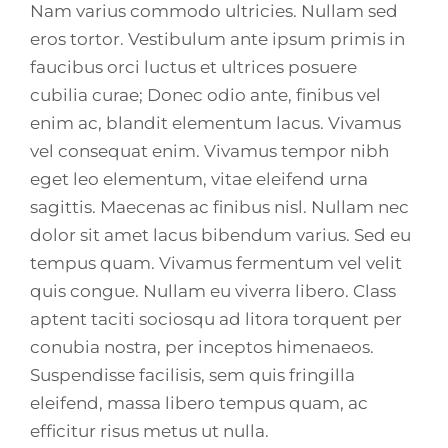
Nam varius commodo ultricies. Nullam sed
eros tortor. Vestibulum ante ipsum primis in
faucibus orci luctus et ultrices posuere
cubilia curae; Donec odio ante, finibus vel
enim ac, blandit elementum lacus. Vivamus
vel consequat enim. Vivamus tempor nibh
eget leo elementum, vitae eleifend urna
sagittis. Maecenas ac finibus nisl. Nullam nec
dolor sit amet lacus bibendum varius. Sed eu
tempus quam. Vivamus fermentum vel velit
quis congue. Nullam eu viverra libero. Class
aptent taciti sociosqu ad litora torquent per
conubia nostra, per inceptos himenaeos.
Suspendisse facilisis, sem quis fringilla
eleifend, massa libero tempus quam, ac
efficitur risus metus ut nulla.