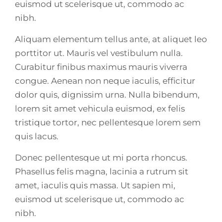
euismod ut scelerisque ut, commodo ac
nibh.
Aliquam elementum tellus ante, at aliquet leo
porttitor ut. Mauris vel vestibulum nulla.
Curabitur finibus maximus mauris viverra
congue. Aenean non neque iaculis, efficitur
dolor quis, dignissim urna. Nulla bibendum,
lorem sit amet vehicula euismod, ex felis
tristique tortor, nec pellentesque lorem sem
quis lacus.
Donec pellentesque ut mi porta rhoncus.
Phasellus felis magna, lacinia a rutrum sit
amet, iaculis quis massa. Ut sapien mi,
euismod ut scelerisque ut, commodo ac
nibh.