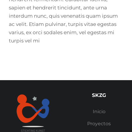
sapien et hendrerit tincidunt, ante urna
interdum nunc, quis venenatis quam ipsum
ac velit. Etiam pulvinar, turpis vitae egestas
varius, ex orci sodales enim, vel egestas mi
turpis vel mi
SKZG
Inicio
Proyectos