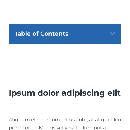
Table of Contents
Ipsum dolor adipiscing elit
Aliquam elementum tellus ante, at aliquet leo
porttitor ut. Mauris vel vestibulum nulla.