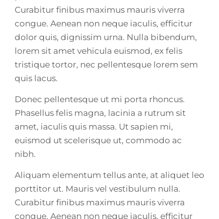
Curabitur finibus maximus mauris viverra
congue. Aenean non neque iaculis, efficitur
dolor quis, dignissim urna. Nulla bibendum,
lorem sit amet vehicula euismod, ex felis
tristique tortor, nec pellentesque lorem sem
quis lacus.
Donec pellentesque ut mi porta rhoncus.
Phasellus felis magna, lacinia a rutrum sit
amet, iaculis quis massa. Ut sapien mi,
euismod ut scelerisque ut, commodo ac
nibh.
Aliquam elementum tellus ante, at aliquet leo
porttitor ut. Mauris vel vestibulum nulla.
Curabitur finibus maximus mauris viverra
congue. Aenean non neque iaculis, efficitur